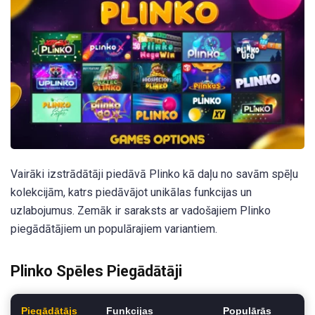
Vairāki izstrādātāji piedāvā
Plinko
kā daļu no savām spēļu
kolekcijām, katrs piedāvājot unikālas funkcijas un
uzlabojumus. Zemāk ir saraksts ar vadošajiem
Plinko
piegādātājiem un populārajiem variantiem.
Plinko Spēles Piegādātāji
Piegādātājs
Funkcijas
Populārās