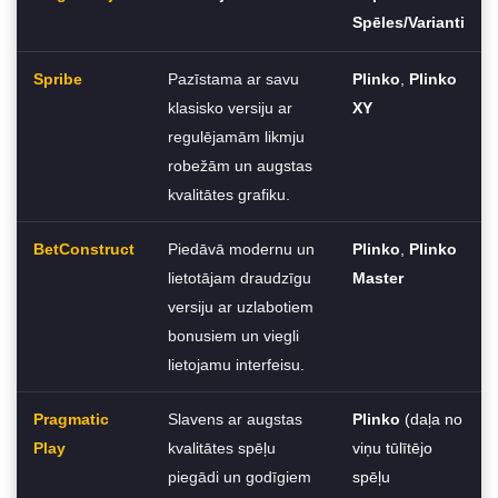
Spēles/Varianti
Spribe
Pazīstama ar savu
Plinko
,
Plinko
klasisko versiju ar
XY
regulējamām likmju
robežām un augstas
kvalitātes grafiku.
BetConstruct
Piedāvā modernu un
Plinko
,
Plinko
lietotājam draudzīgu
Master
versiju ar uzlabotiem
bonusiem un viegli
lietojamu interfeisu.
Pragmatic
Slavens ar augstas
Plinko
(daļa no
Play
kvalitātes spēļu
viņu tūlītējo
piegādi un godīgiem
spēļu