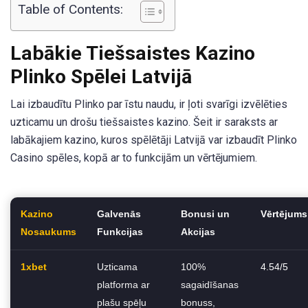
Table of Contents:
Labākie Tiešsaistes Kazino
Plinko Spēlei Latvijā
Lai izbaudītu
Plinko
par īstu naudu, ir ļoti svarīgi izvēlēties
uzticamu un drošu tiešsaistes kazino. Šeit ir saraksts ar
labākajiem kazino, kuros spēlētāji Latvijā var izbaudīt
Plinko
Casino
spēles, kopā ar to funkcijām un vērtējumiem.
Kazino
Galvenās
Bonusi un
Vērtējums
Nosaukums
Funkcijas
Akcijas
1xbet
Uzticama
100%
4.54/5
platforma ar
sagaidīšanas
plašu spēļu
bonuss,