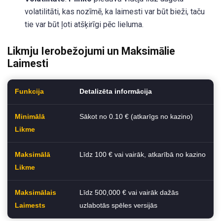
volatilitāti, kas nozīmē, ka laimesti var būt bieži, taču
tie var būt ļoti atšķirīgi pēc lieluma.
Likmju Ierobežojumi un Maksimālie
Laimesti
Funkcija
Detalizēta informācija
Minimālā
Sākot no 0.10 € (atkarīgs no kazino)
Likme
Maksimālā
Līdz 100 € vai vairāk, atkarībā no kazino
Likme
Maksimālais
Līdz 500,000 € vai vairāk dažās
Laimests
uzlabotās spēles versijās