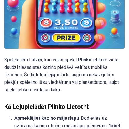
Spēlētājiem Latvijā, kuri vēlas spēlēt
Plinko
jebkurā vietā,
daudzi tiešsaistes kazino piedāvā veltītas mobilās
lietotnes. Šo lietotņu lejupielāde ļauj jums nekavējoties
piekļūt spēlei no jūsu viedtālruņa vai planšetdatora, ļaujot
spēlēt jebkurā vietā un laikā.
Kā Lejupielādēt Plinko Lietotni:
Apmeklējiet kazino mājaslapu
: Dodieties uz
uzticama kazino oficiālo mājaslapu, piemēram,
1xbet