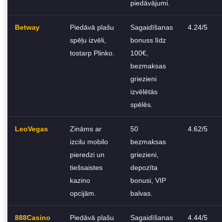
piedāvājumi.
Betway
Piedāvā plašu
Sagaidīšanas
4.24/5
spēļu izvēli,
bonuss līdz
tostarp
Plinko
.
100€,
bezmaksas
griezieni
izvēlētās
spēlēs.
LeoVegas
Zināms ar
50
4.62/5
izcilu mobilo
bezmaksas
pieredzi un
griezieni,
tiešsaistes
depozīta
kazino
bonusi, VIP
opcijām.
balvas.
888Casino
Piedāvā plašu
Sagaidīšanas
4.44/5