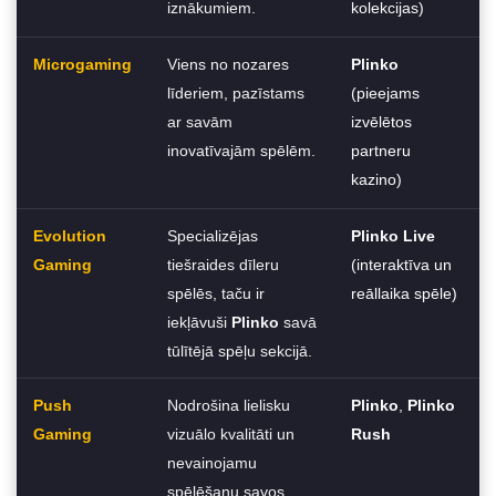
iznākumiem.
kolekcijas)
Microgaming
Viens no nozares
Plinko
līderiem, pazīstams
(pieejams
ar savām
izvēlētos
inovatīvajām spēlēm.
partneru
kazino)
Evolution
Specializējas
Plinko Live
Gaming
tiešraides dīleru
(interaktīva un
spēlēs, taču ir
reāllaika spēle)
iekļāvuši
Plinko
savā
tūlītējā spēļu sekcijā.
Push
Nodrošina lielisku
Plinko
,
Plinko
Gaming
vizuālo kvalitāti un
Rush
nevainojamu
spēlēšanu savos