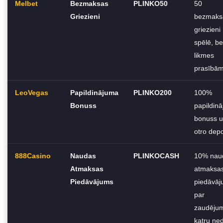
Melbet
Bezmaksas
PLINKO50
50
Griezieni
bezmaks
griezieni
spēlē, b
likmes
prasībām
LeoVegas
Papildinājuma
PLINKO200
100%
Bonuss
papildin
bonuss u
otro depo
888Casino
Naudas
PLINKOCASH
10% nau
Atmaksas
atmaksa
Piedāvājums
piedāvā
par
zaudēju
katru ned