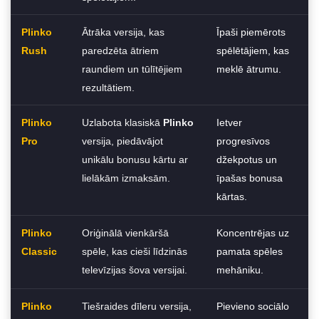
Plinko
Ātrāka versija, kas
Īpaši piemērots
Rush
paredzēta ātriem
spēlētājiem, kas
raundiem un tūlītējiem
meklē ātrumu.
rezultātiem.
Plinko
Uzlabota klasiskā
Plinko
Ietver
Pro
versija, piedāvājot
progresīvos
unikālu bonusu kārtu ar
džekpotus un
lielākām izmaksām.
īpašas bonusa
kārtas.
Plinko
Oriģinālā vienkāršā
Koncentrējas uz
Classic
spēle, kas cieši līdzinās
pamata spēles
televīzijas šova versijai.
mehāniku.
Plinko
Tiešraides dīleru versija,
Pievieno sociālo