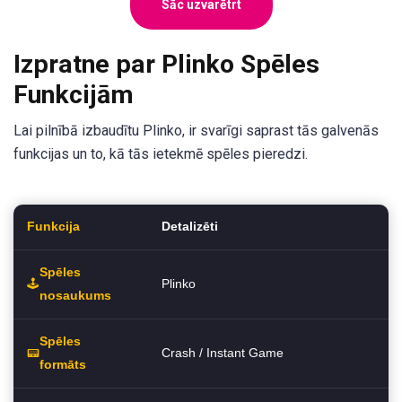
Sāc uzvarētrt
Izpratne par Plinko Spēles
Funkcijām
Lai pilnībā izbaudītu
Plinko
, ir svarīgi saprast tās galvenās
funkcijas un to, kā tās ietekmē spēles pieredzi.
Funkcija
Detalizēti
Spēles
🕹️
Plinko
nosaukums
Spēles
📟
Crash / Instant Game
formāts