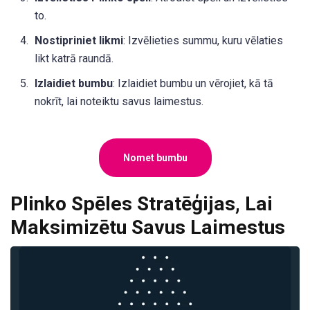
to.
Nostipriniet likmi
: Izvēlieties summu, kuru vēlaties
likt katrā raundā.
Izlaidiet bumbu
: Izlaidiet bumbu un vērojiet, kā tā
nokrīt, lai noteiktu savus laimestus.
Nomet bumbu
Plinko Spēles Stratēģijas, Lai
Maksimizētu Savus Laimestus