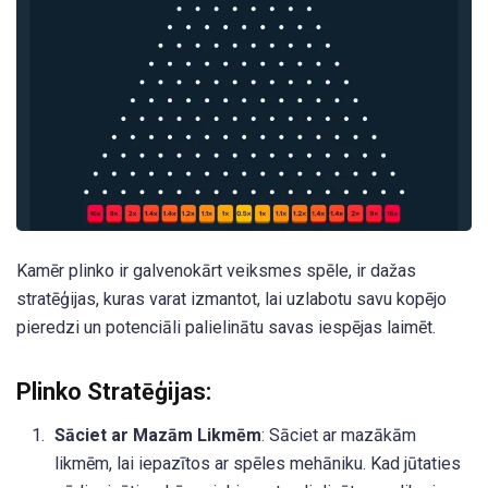
Kamēr
plinko
ir galvenokārt veiksmes spēle, ir dažas
stratēģijas, kuras varat izmantot, lai uzlabotu savu kopējo
pieredzi un potenciāli palielinātu savas iespējas laimēt.
Plinko Stratēģijas:
Sāciet ar Mazām Likmēm
: Sāciet ar mazākām
likmēm, lai iepazītos ar spēles mehāniku. Kad jūtaties