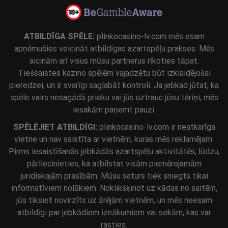
ATBILDĪGA SPĒLE:
plinkocasino-lv.com mēs esam
apņēmušies veicināt atbildīgas azartspēļu prakses. Mēs
aicinām arī visus mūsu partnerus rīkoties tāpat.
Tiešsaistes kazino spēlēm vajadzētu būt izklaidējošai
pieredzei, un ir svarīgi saglabāt kontroli. Ja jebkad jūtat, ka
spēle vairs nesagādā prieku vai jūs uztrauc jūsu tēriņi, mēs
iesakām paņemt pauzi.
SPĒLĒJIET ATBILDĪGI:
plinkocasino-lv.com ir neatkarīga
vietne un nav saistīta ar vietnēm, kuras mēs reklamējam.
Pirms iesaistīšanās jebkādās azartspēļu aktivitātēs, lūdzu,
pārliecinieties, ka atbilstat visām piemērojamām
juridiskajām prasībām. Mūsu saturs tiek sniegts tikai
informatīviem nolūkiem. Noklikšķinot uz kādas no saitēm,
jūs tiksiet novirzīts uz ārējām vietnēm, un mēs neesam
atbildīgi par jebkādiem iznākumiem vai sekām, kas var
rasties.