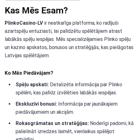
Kas Mēs Esam?
PlinkoCasino-LV
ir neatkarīga platforma, ko radījuši
azartspēļu entuziasti, lai palīdzētu spēlētājiem atrast
labākās spēļu iespējas. Mēs specializējamies Plinko spēļu
un kazino apskatos, bonusos un stratēģijās, kas pielāgotas
Latvijas spēlētājiem.
Ko Mēs Piedāvājam?
Spēļu apskati:
Detalizēta informācija par Plinko
spēlēm, kas palīdz izvēlēties labākās iespējas.
Ekskluzīvi bonusi:
Informācija par jaunākajiem
piedāvājumiem un akcijām.
Rokasgrāmatas un stratēģijas:
Noderīgi padomi, kā
palielināt izredzes laimēt, vienlaikus spēlējot
atbildīgi.