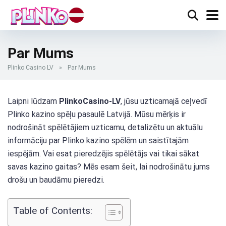
Par Mums
Plinko Casino LV
»
Par Mums
Laipni lūdzam
PlinkoCasino-LV
, jūsu uzticamajā ceļvedī
Plinko kazino spēļu pasaulē Latvijā. Mūsu mērķis ir
nodrošināt spēlētājiem uzticamu, detalizētu un aktuālu
informāciju par Plinko kazino spēlēm un saistītajām
iespējām. Vai esat pieredzējis spēlētājs vai tikai sākat
savas kazino gaitas? Mēs esam šeit, lai nodrošinātu jums
drošu un baudāmu pieredzi.
Table of Contents: