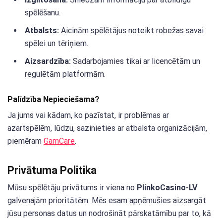
spēlēšanu.
Atbalsts:
Aicinām spēlētājus noteikt robežas savai
spēlei un tēriņiem.
Aizsardzība:
Sadarbojamies tikai ar licencētām un
regulētām platformām.
Palīdzība Nepieciešama?
Ja jums vai kādam, ko pazīstat, ir problēmas ar
azartspēlēm, lūdzu, sazinieties ar atbalsta organizācijām,
piemēram
GamCare
.
Privātuma Politika
Mūsu spēlētāju privātums ir viena no
PlinkoCasino-LV
galvenajām prioritātēm. Mēs esam apņēmušies aizsargāt
jūsu personas datus un nodrošināt pārskatāmību par to, kā