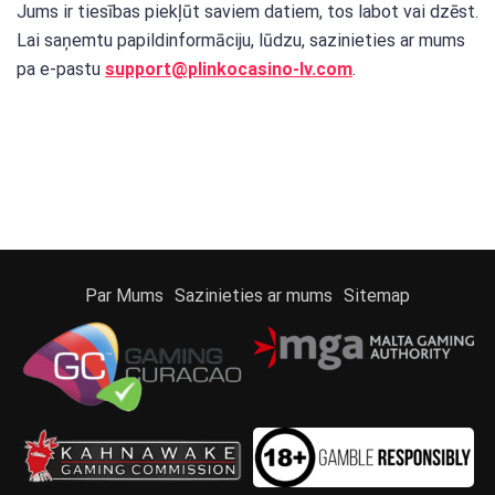
Jums ir tiesības piekļūt saviem datiem, tos labot vai dzēst.
Lai saņemtu papildinformāciju, lūdzu, sazinieties ar mums
pa e-pastu
support@plinkocasino-lv.com
.
Par Mums
Sazinieties ar mums
Sitemap