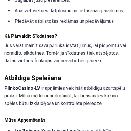
Saglabāt jūsu preferences.
Analizēt vietnes datplūsmu un lietošanas paradumus.
Piedāvāt atbilstošas reklāmas un piedāvājumus.
Kā Pārvaldīt Sīkdatnes?
Jūs varat mainīt sava pārlūka iestatījumus, lai pieņemtu vai
noraidītu sīkdatnes. Tomēr, ja sīkdatnes tiek atspējotas,
dažas vietnes funkcijas var nedarboties pareizi.
Atbildīga Spēlēšana
PlinkoCasino-LV
ir apņēmies veicināt atbildīgu azartspēļu
praksi. Mūsu mērķis ir nodrošināt, lai tiešsaistes kazino
spēles būtu izklaidējoša un kontrolēta pieredze.
Mūsu Apņemšanās
Izglītošana:
Sniedzam informāciju par atbildīgu